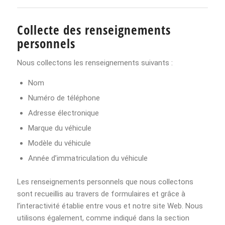
Collecte des renseignements
personnels
Nous collectons les renseignements suivants :
Nom
Numéro de téléphone
Adresse électronique
Marque du véhicule
Modèle du véhicule
Année d’immatriculation du véhicule
Les renseignements personnels que nous collectons
sont recueillis au travers de formulaires et grâce à
l’interactivité établie entre vous et notre site Web. Nous
utilisons également, comme indiqué dans la section