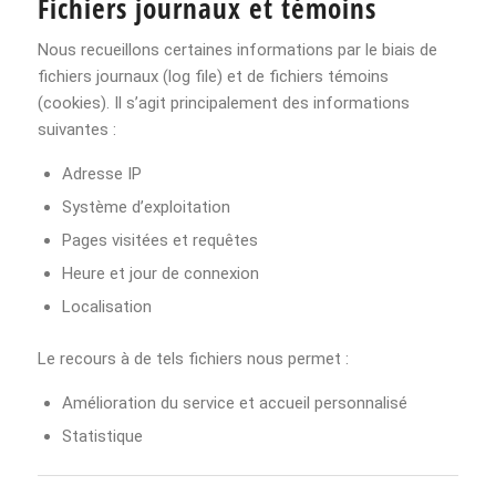
Fichiers journaux et témoins
Nous recueillons certaines informations par le biais de
fichiers journaux (log file) et de fichiers témoins
(cookies). Il s’agit principalement des informations
suivantes :
Adresse IP
Système d’exploitation
Pages visitées et requêtes
Heure et jour de connexion
Localisation
Le recours à de tels fichiers nous permet :
Amélioration du service et accueil personnalisé
Statistique