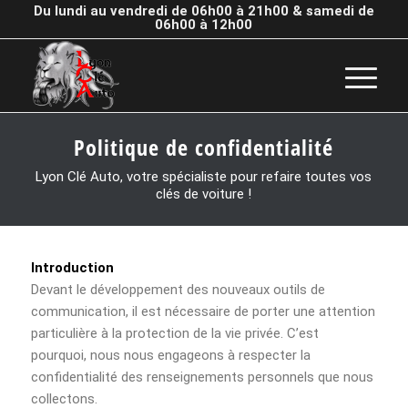
Du lundi au vendredi de 06h00 à 21h00 & samedi de
06h00 à 12h00
Politique de confidentialité
Lyon Clé Auto, votre spécialiste pour refaire toutes vos
clés de voiture !
Introduction
Devant le développement des nouveaux outils de
communication, il est nécessaire de porter une attention
particulière à la protection de la vie privée. C’est
pourquoi, nous nous engageons à respecter la
confidentialité des renseignements personnels que nous
collectons.