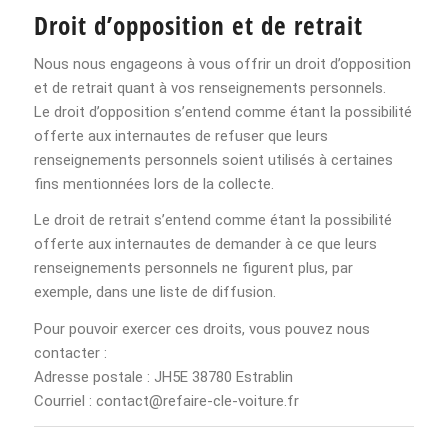
Droit d’opposition et de retrait
Nous nous engageons à vous offrir un droit d’opposition
et de retrait quant à vos renseignements personnels.
Le droit d’opposition s’entend comme étant la possibilité
offerte aux internautes de refuser que leurs
renseignements personnels soient utilisés à certaines
fins mentionnées lors de la collecte.
Le droit de retrait s’entend comme étant la possibilité
offerte aux internautes de demander à ce que leurs
renseignements personnels ne figurent plus, par
exemple, dans une liste de diffusion.
Pour pouvoir exercer ces droits, vous pouvez nous
contacter :
Adresse postale : JH5E 38780 Estrablin
Courriel : contact@refaire-cle-voiture.fr