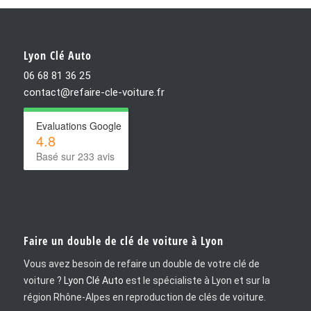
Lyon Clé Auto
06 68 81 36 25
contact@refaire-cle-voiture.fr
Evaluations Google
4.8
Basé sur 233 avis
Faire un double de clé de voiture à Lyon
Vous avez besoin de refaire un double de votre clé de
voiture ?
Lyon Clé Auto
est le spécialiste à Lyon et sur la
région Rhône-Alpes en reproduction de clés de voiture.