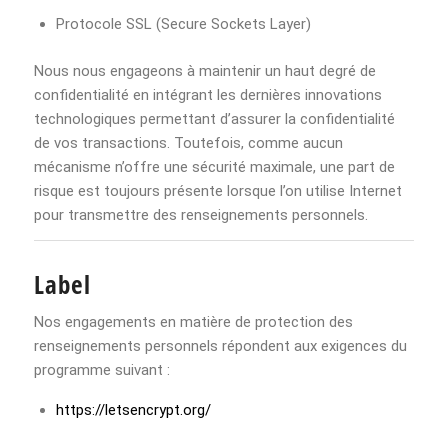
Protocole SSL (Secure Sockets Layer)
Nous nous engageons à maintenir un haut degré de
confidentialité en intégrant les dernières innovations
technologiques permettant d’assurer la confidentialité
de vos transactions. Toutefois, comme aucun
mécanisme n’offre une sécurité maximale, une part de
risque est toujours présente lorsque l’on utilise Internet
pour transmettre des renseignements personnels.
Label
Nos engagements en matière de protection des
renseignements personnels répondent aux exigences du
programme suivant :
https://letsencrypt.org/