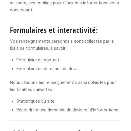
suivante, des cookies pour réunir des informations vous
concernant.
Formulaires et interactivité:
Vos renseignements personnels sont collectés par le
biais de formulaires, à savoir :
Formulaire de contact
Formulaire de demande de devis
Nous utilisons les renseignements ainsi collectés pour
les finalités suivantes :
Statistiques du site
Répondre à une demande de devis ou d’informations