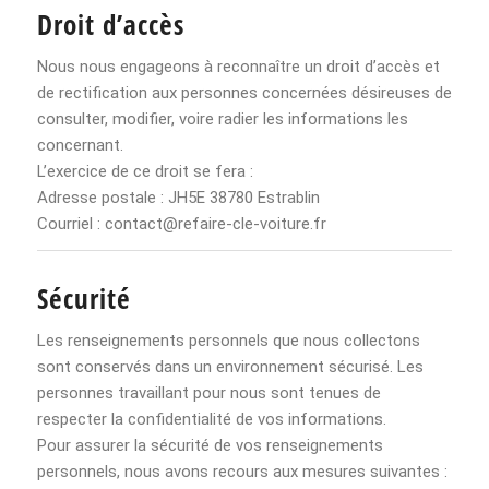
Droit d’accès
Nous nous engageons à reconnaître un droit d’accès et
de rectification aux personnes concernées désireuses de
consulter, modifier, voire radier les informations les
concernant.
L’exercice de ce droit se fera :
Adresse postale : JH5E 38780 Estrablin
Courriel : contact@refaire-cle-voiture.fr
Sécurité
Les renseignements personnels que nous collectons
sont conservés dans un environnement sécurisé. Les
personnes travaillant pour nous sont tenues de
respecter la confidentialité de vos informations.
Pour assurer la sécurité de vos renseignements
personnels, nous avons recours aux mesures suivantes :