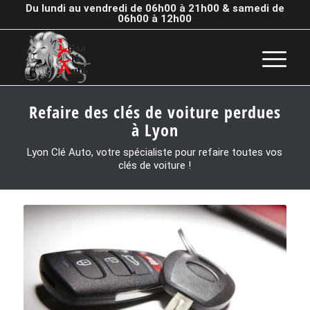
Du lundi au vendredi de 06h00 à 21h00 & samedi de
06h00 à 12h00
Refaire des clés de voiture perdues
à Lyon
Lyon Clé Auto, votre spécialiste pour refaire toutes vos
clés de voiture !