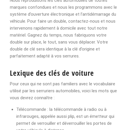
Nous reproduisons les clés automobiles de toutes
marques confondues et nous les programmons avec le
système d’ouverture électronique et l’antidémarrage du
véhicule. Pour faire un double, contactez-nous et nous
intervenons rapidement à domicile avec tout notre
matériel. Gagnez du temps, nous fabriquons votre
double sur place, le tout, sans vous déplacer. Votre
double de clé sera identique à la clé d’origine et
parfaitement adapté à vos serrures.
Lexique des clés de voiture
Pour ceux qui ne sont pas familiers avec le vocabulaire
utilisé par les serruriers automobiles, voici les mots que
vous devrez connaître :
Télécommande : la télécommande à radio ou à
infrarouges, appelée aussi plip, est un émetteur qui
permet de verrouiller et déverrouiller les portes de