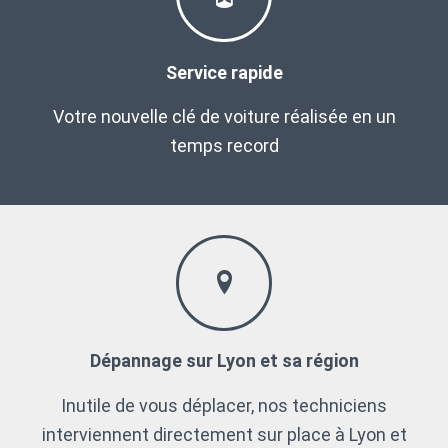
Service rapide
Votre nouvelle clé de voiture réalisée en un
temps record
Dépannage sur Lyon et sa région
Inutile de vous déplacer, nos techniciens
interviennent directement sur place à Lyon et