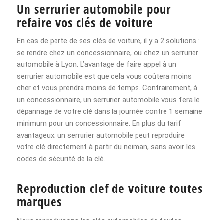
Un serrurier automobile pour
refaire vos clés de voiture
En cas de perte de ses clés de voiture, il y a 2 solutions :
se rendre chez un concessionnaire, ou chez un serrurier
automobile à Lyon. L’avantage de faire appel à un
serrurier automobile est que cela vous coûtera moins
cher et vous prendra moins de temps. Contrairement, à
un concessionnaire, un serrurier automobile vous fera le
dépannage de votre clé dans la journée contre 1 semaine
minimum pour un concessionnaire. En plus du tarif
avantageux, un serrurier automobile peut reproduire
votre clé directement à partir du neiman, sans avoir les
codes de sécurité de la clé.
Reproduction clef de voiture toutes
marques