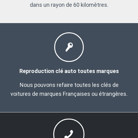
dans un rayon de 60 kilomètres.
Reproduction clé auto toutes marques
Nous pouvons refaire toutes les clés de
voitures de marques Françaises ou étrangères.