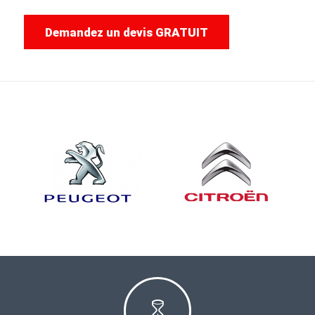
Demandez un devis GRATUIT