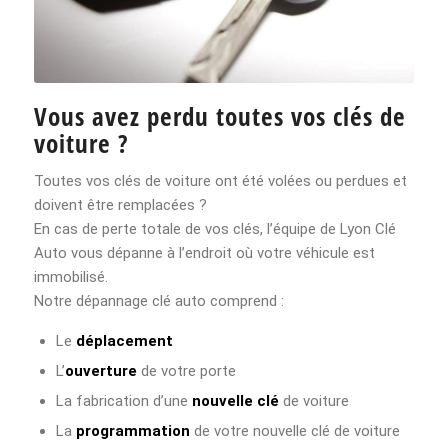
Vous avez perdu toutes vos clés de
voiture ?
Toutes vos clés de voiture ont été volées ou perdues et
doivent être remplacées ?
En cas de perte totale de vos clés, l’équipe de Lyon Clé
Auto vous dépanne à l’endroit où votre véhicule est
immobilisé.
Notre dépannage clé auto comprend :
Le
déplacement
L’
ouverture
de votre porte
La fabrication d’une
nouvelle clé
de voiture
La
programmation
de votre nouvelle clé de voiture