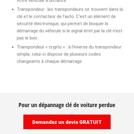
votre véhicule à distance.
Transpondeur : les transpondeurs se trouvent dans la
clé et le contacteur de l’auto. C’est un élément de
sécurité électronique, qui permet de bloquer le
démarrage du véhicule si le signal émit par la clé n’est
pas le bon.
Transpondeur « crypto » : à l’inverse du transpondeur
simple, celui-ci dispose de plusieurs codes
changeants à chaque démarrage.
Pour un dépannage clé de voiture perdue
Demandez un devis GRATUIT