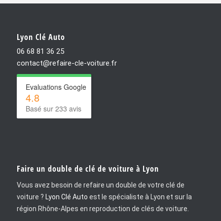
Lyon Clé Auto
06 68 81 36 25
contact@refaire-cle-voiture.fr
Evaluations Google
4.8
Basé sur 233 avis
Faire un double de clé de voiture à Lyon
Vous avez besoin de refaire un double de votre clé de
voiture ?
Lyon Clé Auto
est le spécialiste à Lyon et sur la
région Rhône-Alpes en reproduction de clés de voiture.