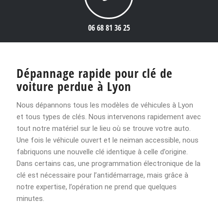
06 68 81 36 25
Dépannage rapide pour clé de
voiture perdue à Lyon
Nous dépannons tous les modèles de véhicules à Lyon
et tous types de clés. Nous intervenons rapidement avec
tout notre matériel sur le lieu où se trouve votre auto.
Une fois le véhicule ouvert et le neiman accessible, nous
fabriquons une nouvelle clé identique à celle d’origine.
Dans certains cas, une programmation électronique de la
clé est nécessaire pour l’antidémarrage, mais grâce à
notre expertise, l’opération ne prend que quelques
minutes.